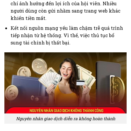
chí ảnh hưởng đến lợi ích của hội viên. Nhiều
người dùng còn gửi nhầm sang trang web khác
khiến tiền mất.
Kết nối nguồn mạng yếu làm chậm trễ quá trình
tiếp nhận từ hệ thống. Vì thế, việc thủ tục bổ
sung tài chính bị thất bại.
Nguyên nhân giao dịch diễn ra không hoàn thành