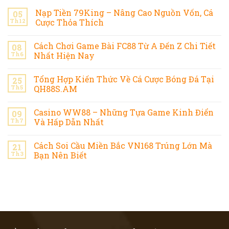
Nạp Tiền 79King – Nâng Cao Nguồn Vốn, Cá
05
Th12
Cược Thỏa Thích
Cách Chơi Game Bài FC88 Từ A Đến Z Chi Tiết
08
Th6
Nhất Hiện Nay
Tổng Hợp Kiến Thức Về Cá Cược Bóng Đá Tại
25
Th5
QH88S.AM
Casino WW88 – Những Tựa Game Kinh Điển
09
Th7
Và Hấp Dẫn Nhất
Cách Soi Cầu Miền Bắc VN168 Trúng Lớn Mà
21
Th3
Bạn Nên Biết