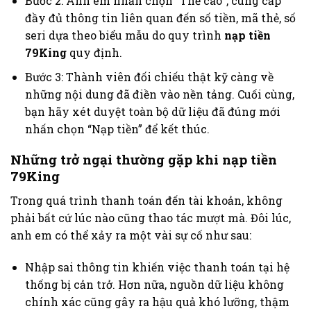
Bước 2: Anh em nhấn chọn “Thẻ cào”, cung cấp
đầy đủ thông tin liên quan đến số tiền, mã thẻ, số
seri dựa theo biểu mẫu do quy trình
nạp tiền
79King
quy định.
Bước 3: Thành viên đối chiếu thật kỹ càng về
những nội dung đã điền vào nền tảng. Cuối cùng,
bạn hãy xét duyệt toàn bộ dữ liệu đã đúng mới
nhấn chọn “Nạp tiền” để kết thúc.
Những trở ngại thường gặp khi nạp tiền
79King
Trong quá trình thanh toán đến tài khoản, không
phải bất cứ lúc nào cũng thao tác mượt mà. Đôi lúc,
anh em có thể xảy ra một vài sự cố như sau:
Nhập sai thông tin khiến việc thanh toán tại hệ
thống bị cản trở. Hơn nữa, nguồn dữ liệu không
chính xác cũng gây ra hậu quả khó lưỡng, thậm