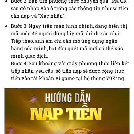
Bước 2: Bạn tìm phương thức chuyển qua “Mã QR”,
sau đó nhập vào ô trống các thông tin như số tiền
cần nạp và “Xác nhận”.
Bước 3: Ngay trên màn hình chính, đang hiển thị
mã code để người dùng lấy mã chính xác nhất.
Tiếp theo, anh em chỉ cần mở ứng dụng ngân
hàng của mình, bắt đầu quét mã mới có thể xác
minh giao dịch.
Bước 4: Sau khoảng vài giây phương thức liên kết
tiếp nhận yêu cầu, số tiền nạp sẽ được cộng trực
tiếp vào tài khoản ví game tại hệ thống 79King.