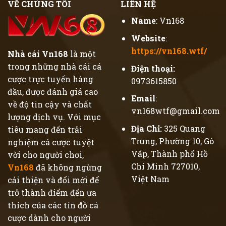
VỀ CHÚNG TÔI
LIÊN HỆ
Name
: Vn168
Website
:
https://vn168.wtf/
Nhà cái Vn168
là một
trong những nhà cái cá
Điện thoại:
cược trực tuyến hàng
0973615850
đầu, được đánh giá cao
Email
:
về độ tin cậy và chất
vn168wtf@gmail.com
lượng dịch vụ. Với mục
Địa Chỉ:
325 Quang
tiêu mang đến trải
Trung, Phường 10, Gò
nghiệm cá cược tuyệt
Vấp, Thành phố Hồ
vời cho người chơi,
Chí Minh 727010,
Vn168
đã không ngừng
Việt Nam
cải thiện và đổi mới để
trở thành điểm đến ưa
thích của các tín đồ cá
cược dành cho người