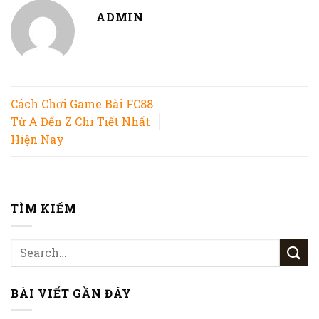
ADMIN
Cách Chơi Game Bài FC88
Từ A Đến Z Chi Tiết Nhất
Hiện Nay
TÌM KIẾM
BÀI VIẾT GẦN ĐÂY