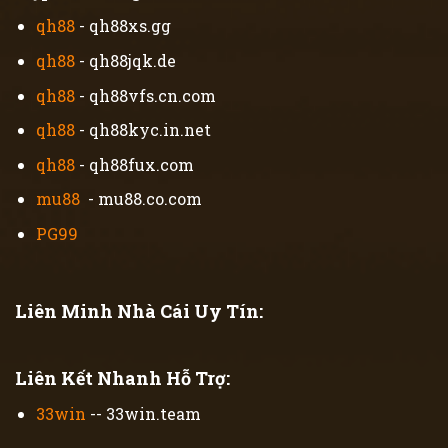
qh88
- qh88xs.gg
qh88
- qh88jqk.de
qh88
- qh88vfs.cn.com
qh88
- qh88kyc.in.net
qh88
- qh88fux.com
mu88
- mu88.co.com
PG99
Liên Minh Nhà Cái Uy Tín:
Liên Kết Nhanh Hỗ Trợ:
33win
-- 33win.team